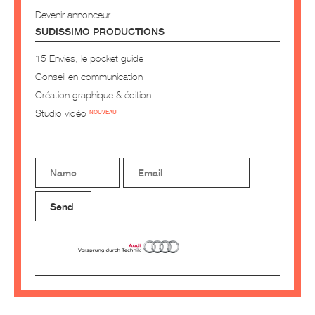
Devenir annonceur
SUDISSIMO PRODUCTIONS
15 Envies, le pocket guide
Conseil en communication
Création graphique & édition
Studio vidéo
NOUVEAU