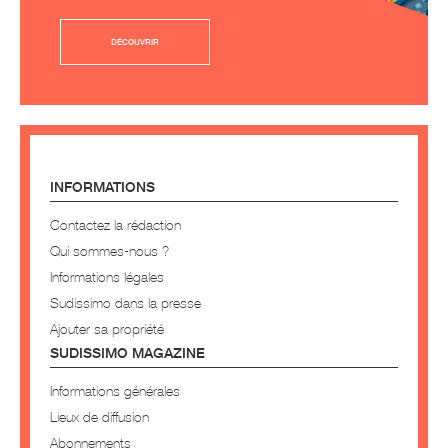
DÉCOUVRIR
INFORMATIONS
Contactez la rédaction
Qui sommes-nous ?
Informations légales
Sudissimo dans la presse
Ajouter sa propriété
SUDISSIMO MAGAZINE
Informations générales
Lieux de diffusion
Abonnements