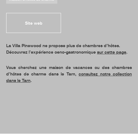
Site web
La Villa Pinewood ne propose plus de chambres d’hôtes.
Découvrez l’expérience oeno-gastronomique
sur cette page
.
Vous cherchez une maison de vacances ou des chambres
d’hôtes de charme dans le Tarn,
consultez notre collection
dans le Tarn
.