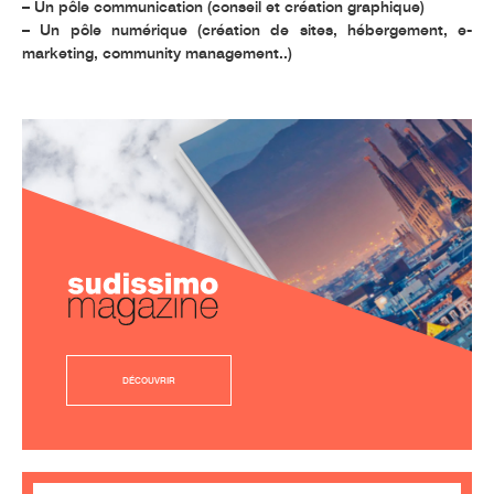
– Un pôle communication (conseil et création graphique)
– Un pôle numérique (création de sites, hébergement, e-
marketing, community management..)
DÉCOUVRIR