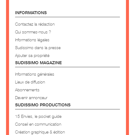
INFORMATIONS
Contactez la rédaction
Qui sommes-nous ?
Informations légales
Sudissimo dans la presse
Ajouter sa propriété
SUDISSIMO MAGAZINE
Informations générales
Lieux de diffusion
Abonnements
Devenir annonceur
SUDISSIMO PRODUCTIONS
15 Envies, le pocket guide
Conseil en communication
Création graphique & édition