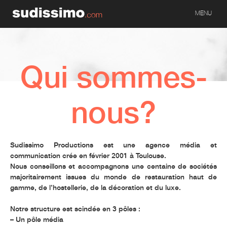
MENU
Qui sommes-
nous?
Sudissimo Productions est une agence média et
communication crée en février 2001 à Toulouse.
Nous conseillons et accompagnons une centaine de sociétés
majoritairement issues du monde de restauration haut de
gamme, de l’hostellerie, de la décoration et du luxe.
Notre structure est scindée en 3 pôles :
– Un pôle média