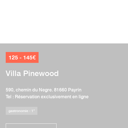
125 - 145€
Villa Pinewood
590, chemin du Negre. 81660 Payrin
Tel : Réservation exclusivement en ligne
gastronomie - 1*