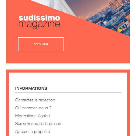
DÉCOUVRIR
INFORMATIONS
Contactez la rédaction
Qui sommes-nous ?
Informations légales
Sudissimo dans la presse
Ajouter sa propriété