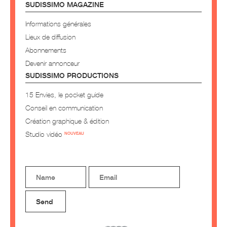
SUDISSIMO MAGAZINE
Informations générales
Lieux de diffusion
Abonnements
Devenir annonceur
SUDISSIMO PRODUCTIONS
15 Envies, le pocket guide
Conseil en communication
Création graphique & édition
Studio vidéo
NOUVEAU