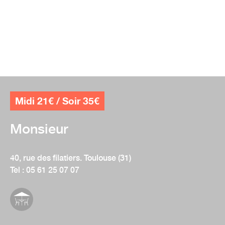
Midi 21€ / Soir 35€
Monsieur
40, rue des filatiers. Toulouse (31)
Tel : 05 61 25 07 07