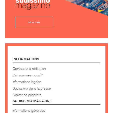
DÉCOUVRIR
INFORMATIONS
Contactez la rédaction
Qui sommes-nous ?
Informations légales
Sudissimo dans la presse
Ajouter sa propriété
SUDISSIMO MAGAZINE
Informations générales