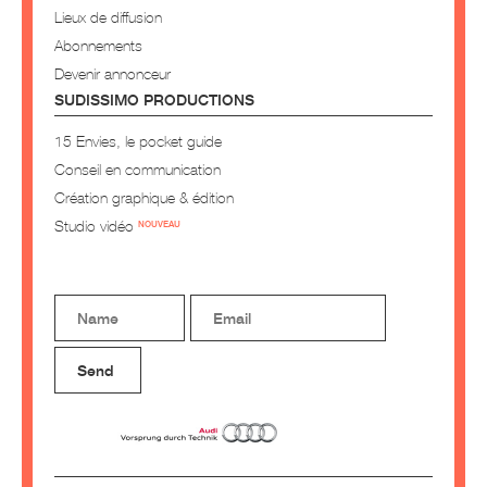
Lieux de diffusion
Abonnements
Devenir annonceur
SUDISSIMO PRODUCTIONS
15 Envies, le pocket guide
Conseil en communication
Création graphique & édition
Studio vidéo
NOUVEAU