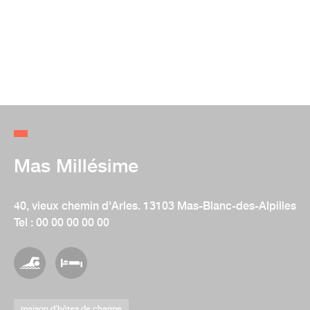
Mas Millésime
40, vieux chemin d'Arles. 13103 Mas-Blanc-des-Alpilles
Tel : 00 00 00 00 00
maison d'hôtes de charme