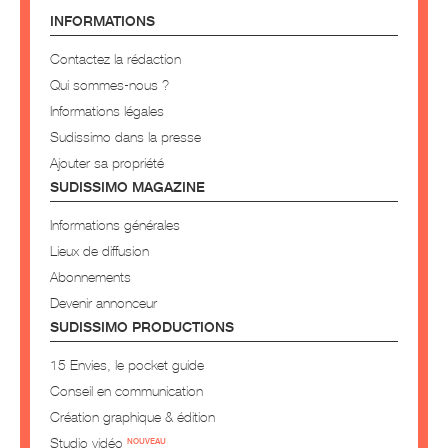
INFORMATIONS
Contactez la rédaction
Qui sommes-nous ?
Informations légales
Sudissimo dans la presse
Ajouter sa propriété
SUDISSIMO MAGAZINE
Informations générales
Lieux de diffusion
Abonnements
Devenir annonceur
SUDISSIMO PRODUCTIONS
15 Envies, le pocket guide
Conseil en communication
Création graphique & édition
Studio vidéo
NOUVEAU