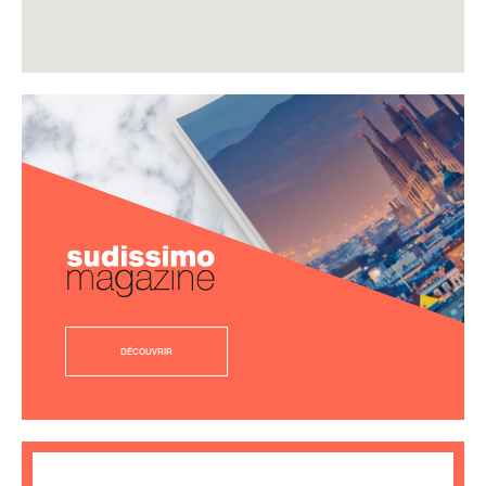
DÉCOUVRIR