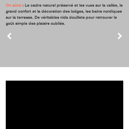
On aime
: Le cadre naturel préservé et les vues sur la vallée, le
grand confort et la décoration des lodges, les bains nordiques
sur la terrasse. De véritables nids douillets pour retrouver le
goût simple des plaisirs oubliés.