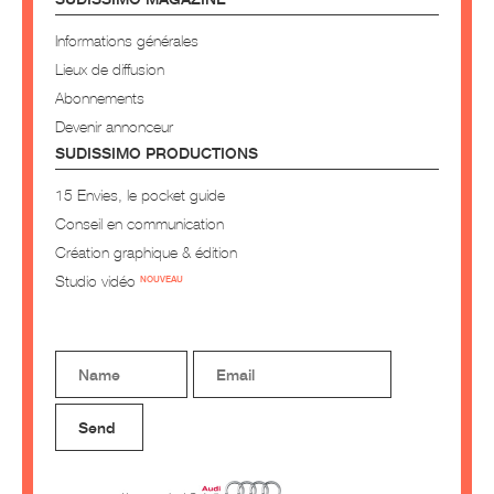
Informations générales
Lieux de diffusion
Abonnements
Devenir annonceur
SUDISSIMO PRODUCTIONS
15 Envies, le pocket guide
Conseil en communication
Création graphique & édition
Studio vidéo
NOUVEAU