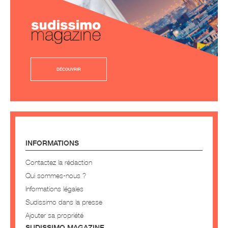
DÉCOUVRIR
INFORMATIONS
Contactez la rédaction
Qui sommes-nous ?
Informations légales
Sudissimo dans la presse
Ajouter sa propriété
SUDISSIMO MAGAZINE