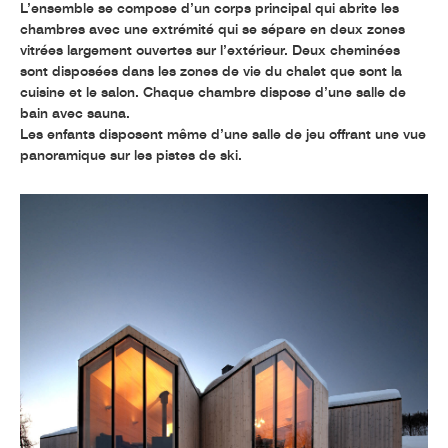
L’ensemble se compose d’un corps principal qui abrite les
chambres avec une extrémité qui se sépare en deux zones
vitrées largement ouvertes sur l’extérieur. Deux cheminées
sont disposées dans les zones de vie du chalet que sont la
cuisine et le salon. Chaque chambre dispose d’une salle de
bain avec sauna.
Les enfants disposent même d’une salle de jeu offrant une vue
panoramique sur les pistes de ski.