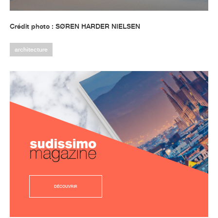
Crédit photo : SØREN HARDER NIELSEN
architecture
DÉCOUVRIR