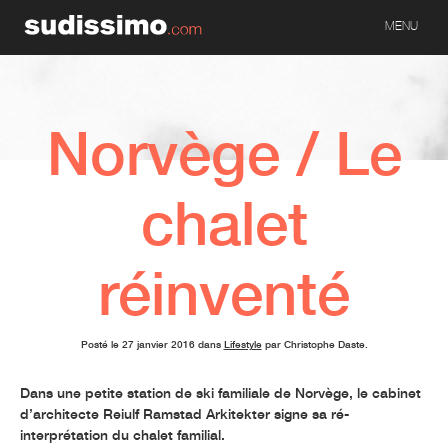
MENU
Norvège / Le
chalet
réinventé
Posté le 27 janvier 2016 dans
Lifestyle
par Christophe Daste.
Dans une petite station de ski familiale de Norvège, le cabinet
d’architecte Reiulf Ramstad Arkitekter signe sa ré-
interprétation du chalet familial.