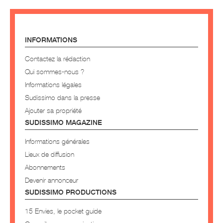
INFORMATIONS
Contactez la rédaction
Qui sommes-nous ?
Informations légales
Sudissimo dans la presse
Ajouter sa propriété
SUDISSIMO MAGAZINE
Informations générales
Lieux de diffusion
Abonnements
Devenir annonceur
SUDISSIMO PRODUCTIONS
15 Envies, le pocket guide