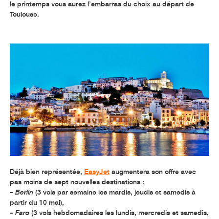
le printemps vous aurez l’embarras du choix au départ de
Toulouse.
Déjà bien représentée,
EasyJet
augmentera son offre avec
pas moins de sept nouvelles destinations :
–
Berlin
(3 vols par semaine les mardis, jeudis et samedis à
partir du 10 mai),
–
Faro
(3 vols hebdomadaires les lundis, mercredis et samedis,