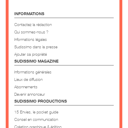
INFORMATIONS
Contactez la rédaction
Qui sommes-nous ?
Informations légales
Sudissimo dans la presse
Ajouter sa propriété
SUDISSIMO MAGAZINE
Informations générales
Lieux de diffusion
Abonnements
Devenir annonceur
SUDISSIMO PRODUCTIONS
15 Envies, le pocket guide
Conseil en communication
Création graphique & édition