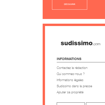
DÉCOUVRIR
INFORMATIONS
Contactez la rédaction
Qui sommes-nous ?
Informations légales
Sudissimo dans la presse
Ajouter sa propriété