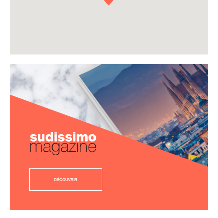
DÉCOUVRIR