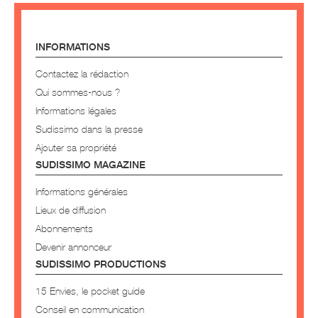
INFORMATIONS
Contactez la rédaction
Qui sommes-nous ?
Informations légales
Sudissimo dans la presse
Ajouter sa propriété
SUDISSIMO MAGAZINE
Informations générales
Lieux de diffusion
Abonnements
Devenir annonceur
SUDISSIMO PRODUCTIONS
15 Envies, le pocket guide
Conseil en communication