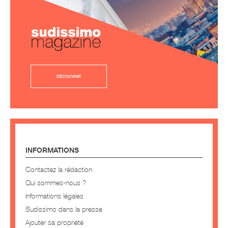
DÉCOUVRIR
INFORMATIONS
Contactez la rédaction
Qui sommes-nous ?
Informations légales
Sudissimo dans la presse
Ajouter sa propriété