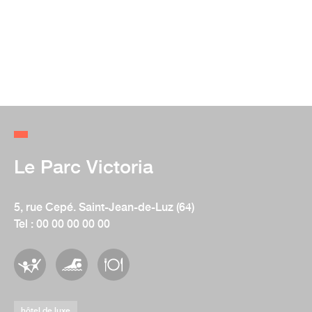
Le Parc Victoria
5, rue Cepé. Saint-Jean-de-Luz (64)
Tel : 00 00 00 00 00
hôtel de luxe