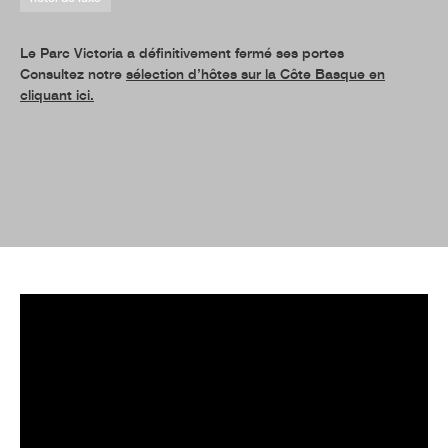
Le Parc Victoria a définitivement fermé ses portes
Consultez notre
sélection d’hôtes sur la Côte Basque en
cliquant ici.