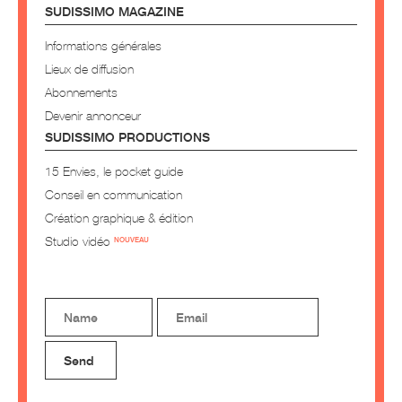
SUDISSIMO MAGAZINE
Informations générales
Lieux de diffusion
Abonnements
Devenir annonceur
SUDISSIMO PRODUCTIONS
15 Envies, le pocket guide
Conseil en communication
Création graphique & édition
Studio vidéo
NOUVEAU