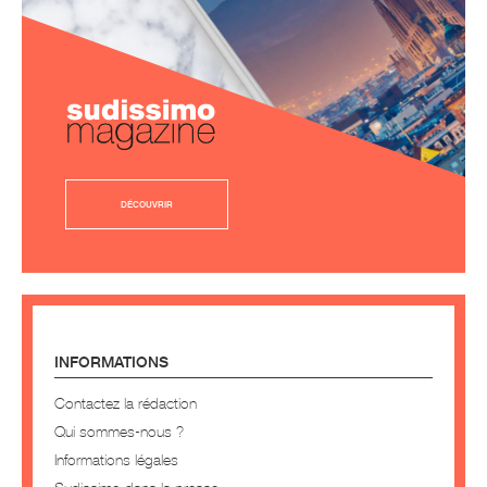
DÉCOUVRIR
INFORMATIONS
Contactez la rédaction
Qui sommes-nous ?
Informations légales