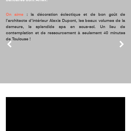
On aime
: la décoration éclectique et de bon goût de
l’architecte d’intérieur Alexis Dupont, les beaux volumes de la
demeure, le splendide spa en sous-sol. Un lieu de
contemplation et de ressourcement à seulement 40 minutes
de Toulouse !