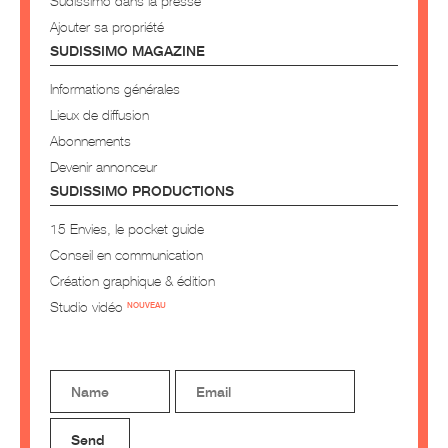
Sudissimo dans la presse
Ajouter sa propriété
SUDISSIMO MAGAZINE
Informations générales
Lieux de diffusion
Abonnements
Devenir annonceur
SUDISSIMO PRODUCTIONS
15 Envies, le pocket guide
Conseil en communication
Création graphique & édition
Studio vidéo
NOUVEAU